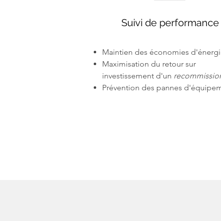
Suivi de performance
Maintien des économies d'énerg
Maximisation du retour sur
investissement d'un
recommissio
Prévention des pannes d'équipe