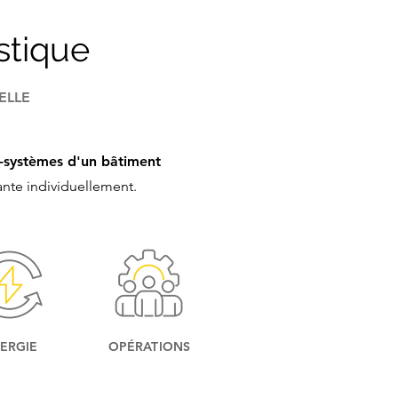
stique
ELLE
s-systèmes d'un bâtiment
nte individuellement.
ERGIE
OPÉRATIONS