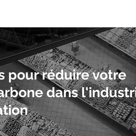
s pour réduire votre
rbone dans l'industr
ation