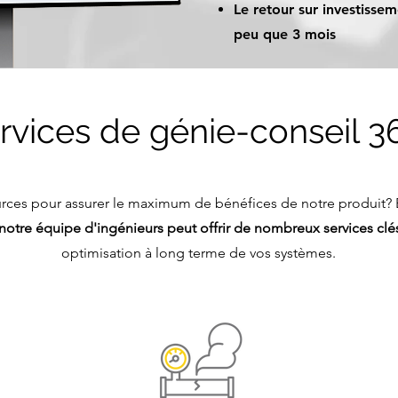
Le retour sur investissem
peu que 3 mois
rvices de génie-conseil 3
rces pour assurer le maximum de bénéfices de notre produit?
n
otre équipe d'ingénieurs peut offrir de nombreux services cl
optimisation à long terme de vos systèmes.