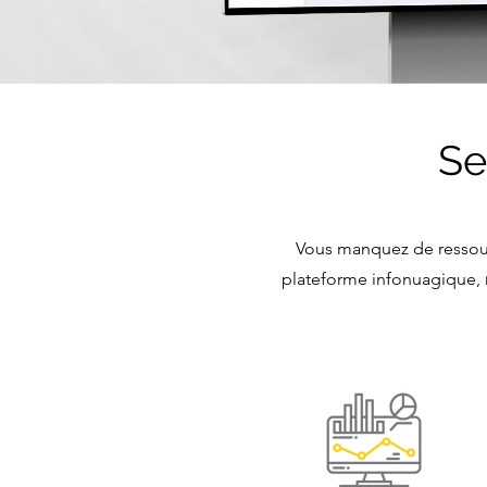
Se
Vous manquez de ressou
plateforme infonuagique,